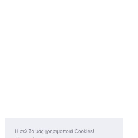
Η σελίδα μας χρησιμοποιεί Cookies!