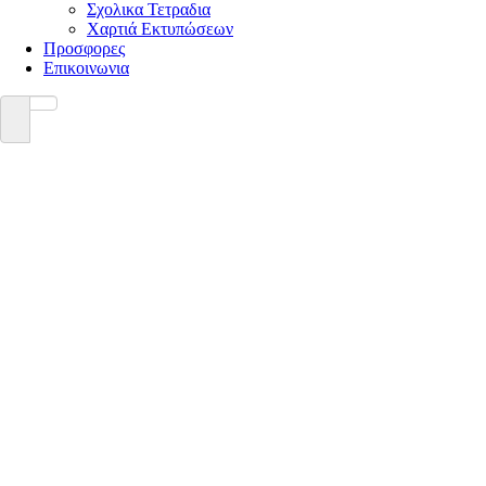
Σχολικα Τετραδια
Χαρτιά Εκτυπώσεων
Προσφορες
Επικοινωνια