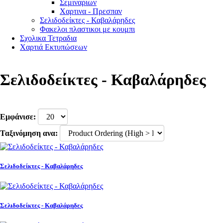
Σεμιναριων
Χαρτινα - Πρεσπαν
Σελιδοδείκτες - Καβαλάρηδες
Φακελοι πλαστικοι με κουμπι
Σχολικα Τετραδια
Χαρτιά Εκτυπώσεων
Σελιδοδείκτες - Καβαλάρηδες
Εμφάνισε:
Ταξινόμηση ανα:
Σελιδοδείκτες - Καβαλάρηδες
Σελιδοδείκτες - Καβαλάρηδες