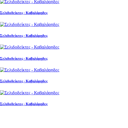
Σελιδοδείκτες - Καβαλάρηδες
Σελιδοδείκτες - Καβαλάρηδες
Σελιδοδείκτες - Καβαλάρηδες
Σελιδοδείκτες - Καβαλάρηδες
Σελιδοδείκτες - Καβαλάρηδες