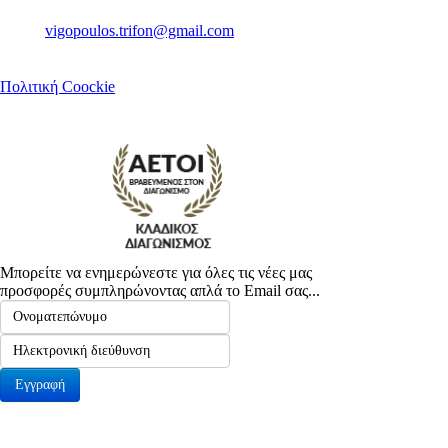
Τηλ. 2721081160
Email.
vigopoulos.trifon@gmail.com
Πολιτική Coockie
Μπορείτε να ενημερώνεστε για όλες τις νέες μας
προσφορές συμπληρώνοντας απλά το Email σας...