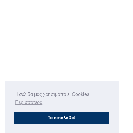
Η σελίδα μας χρησιμοποιεί Cookies!
Περισσότερα
Το κατάλαβα!