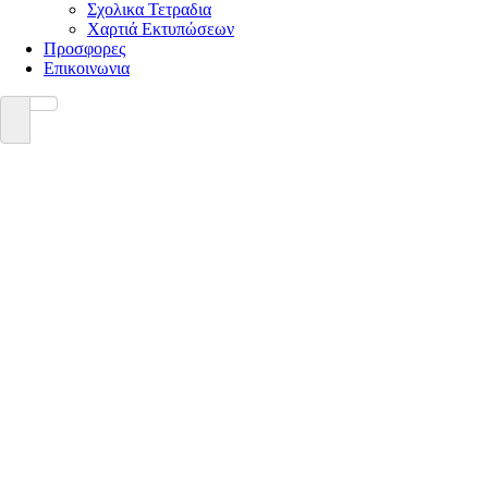
Σχολικα Τετραδια
Χαρτιά Εκτυπώσεων
Προσφορες
Επικοινωνια